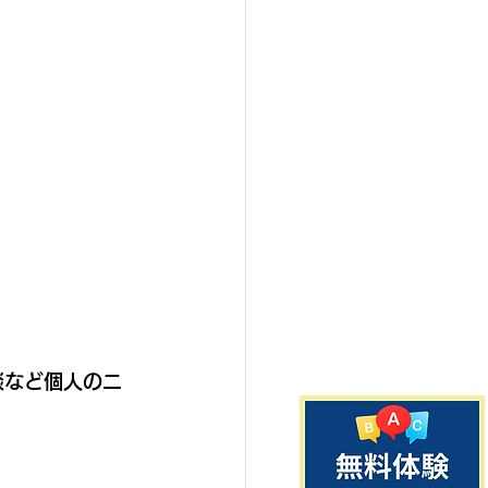
談など個人のニ