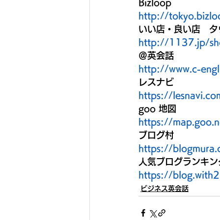
Bizloop
http://tokyo.bizl
いい店・良い店　タ
http://1137.jp/s
＠英会話
http://www.c-eng
レスナビ
https://lesnav
goo 地図
https://map.goo
ブログ村
https://blogmura
人気ブログランキン
https://blog.with
ビジネス英会話