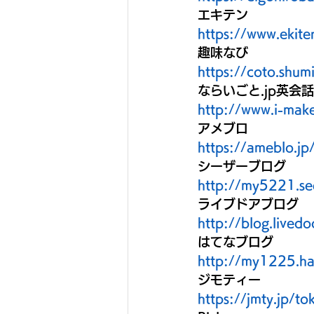
エキテン
https://www.ekit
趣味なび
https://coto.shu
ならいごと.jp英会
http://www.i-make
アメブロ
https://ameblo.j
シーザーブログ
http://my5221.se
ライブドアブログ
http://blog.lived
はてなブログ
http://my1225.ha
ジモティー
https://jmty.jp/to