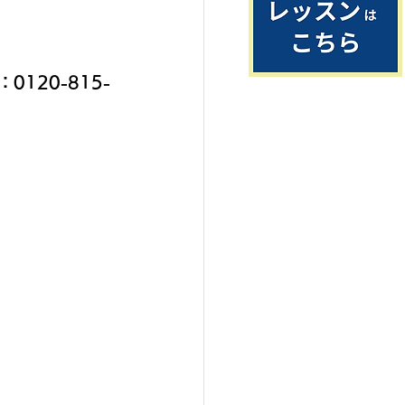
120-815-