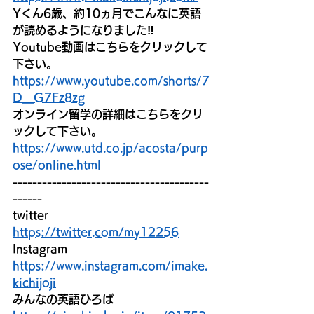
Yくん6歳、約10ヵ月でこんなに英語
が読めるようになりました‼
Youtube動画はこちらをクリックして
下さい。
https://www.youtube.com/shorts/7
D__G7Fz8zg
オンライン留学の詳細はこちらをクリ
ックして下さい。 
https://www.utd.co.jp/acosta/purp
ose/online.html
----------------------------------------
------
twitter
https://twitter.com/my12256
Instagram
https://www.instagram.com/imake.
kichijoji
みんなの英語ひろば