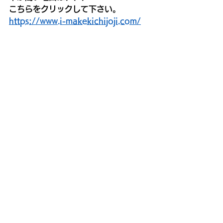
こちらをクリックして下さい。
https://www.i-makekichijoji.com/