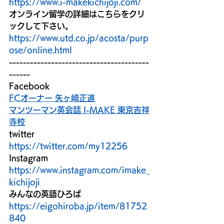
https://www.i-makekichijoji.com/
オンライン留学の詳細はこちらをクリ
ックして下さい。 
https://www.utd.co.jp/acosta/purp
ose/online.html
----------------------------------------
------
Facebook
FCオーナー 矢ヶ崎正道
マンツーマン英会話 I-MAKE 東京吉祥
寺校
twitter
https://twitter.com/my12256
Instagram
https://www.instagram.com/imake_
kichijoji
みんなの英語ひろば
https://eigohiroba.jp/item/81752
840