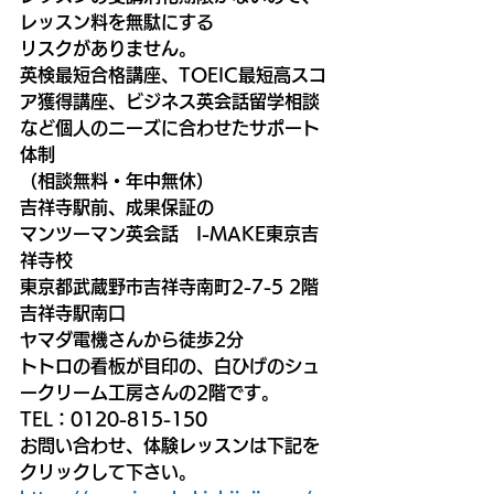
レッスン料を無駄にする
リスクがありません。
英検最短合格講座、TOEIC最短高スコ
ア獲得講座、ビジネス英会話留学相談
など個人のニーズに合わせたサポート
体制
（相談無料・年中無休）
吉祥寺駅前、成果保証の
マンツーマン英会話　I-MAKE東京吉
祥寺校
東京都武蔵野市吉祥寺南町2-7-5 2階  
吉祥寺駅南口
ヤマダ電機さんから徒歩2分
トトロの看板が目印の、白ひげのシュ
ークリーム工房さんの2階です。 
TEL：0120-815-150
お問い合わせ、体験レッスンは下記を
クリックして下さい。