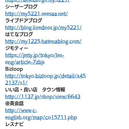
シーザーブログ
http://my5221.seesaa.net/
ライブドアブログ
http://blog.livedoor.jp/my5221/
はてなブログ
http://my1225.hatenablog.com/
ジモティー
https://jmty.jp/tokyo/les-
eng/article-7zbjs
Bizloop
http://tokyo.bizloop.jp/detail/x45
2137/s1/
いい店・良い店　タウン情報
http://1137.jp/shop/view/6643
＠英会話
http://www.c-
english.org/map/co15711.php
レスナビ