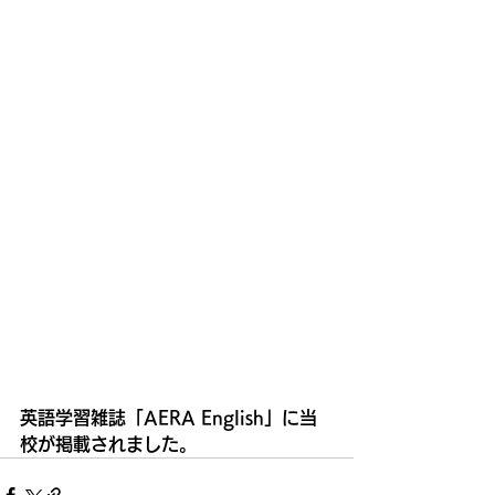
英語学習雑誌「AERA English」に当
校が掲載されました。