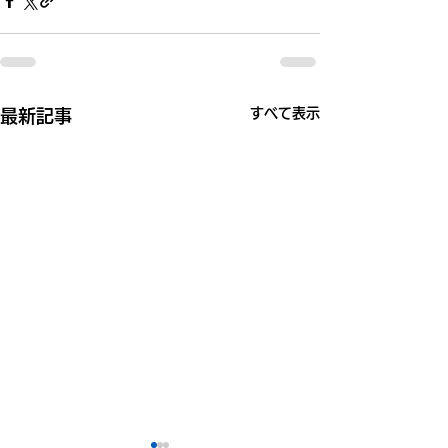
すべて表示
最新記事