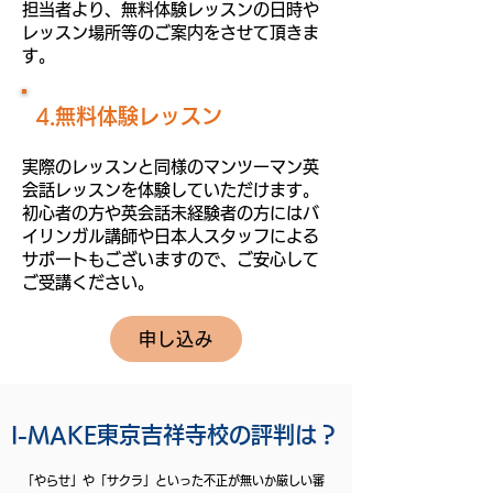
担当者より、無料体験レッスンの日時や
レッスン場所等のご案内をさせて頂きま
す。
4.無料体験レッスン
実際のレッスンと同様のマンツーマン英
会話レッスンを体験していただけます。
初心者の方や英会話未経験者の方にはバ
イリンガル講師や日本人スタッフによる
サポートもございますので、ご安心して
ご受講ください。
申し込み
I-MAKE東京吉祥寺校の評判は？
「やらせ」や「サクラ」といった不正が無いか厳しい審