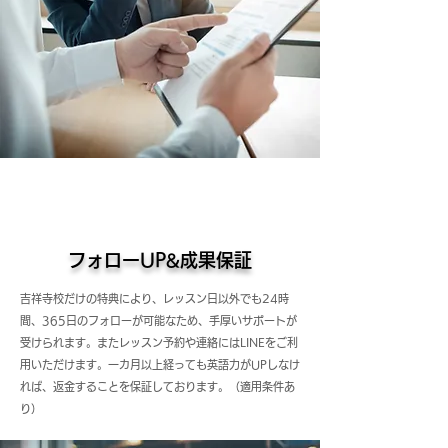
フォローUP&成果保証
吉祥寺校だけの特典により、レッスン日以外でも24時
間、365日のフォローが可能なため、手厚いサポートが
受けられます。またレッスン予約や連絡にはLINEをご利
用いただけます。一カ月以上経っても英語力がUPしなけ
れば、返金することを保証しております。（適用条件あ
り）