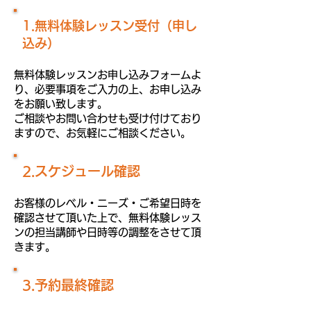
1.無料体験レッスン受付（申し
込み）
無料体験レッスンお申し込みフォームよ
り、必要事項をご入力の上、お申し込み
をお願い致します。
ご相談やお問い合わせも受け付けており
ますので、お気軽にご相談ください。
2.スケジュール確認
お客様のレベル・ニーズ・ご希望日時を
確認させて頂いた上で、無料体験レッス
ンの担当講師や日時等の調整をさせて頂
きます。
3.予約最終確認