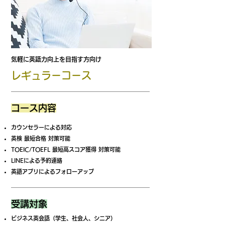
気軽に英語力向上を目指す方向け
レギュラーコース
コース内容
カウンセラーによる対応
英検 最短合格 対策可能
TOEIC/TOEFL 最短高スコア獲得 対策可能
LINEによる予約連絡
英語アプリによるフォローアップ
受講対象
ビジネス英会話（学生、社会人、シニア）