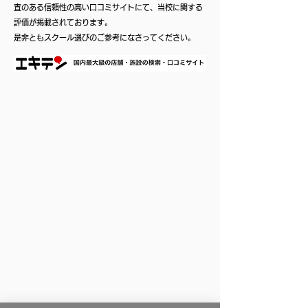
査のある信頼性の高い口コミサイトにて、当校に関する
評価が掲載されております。
是非ともスクール選びのご参考になさってください。