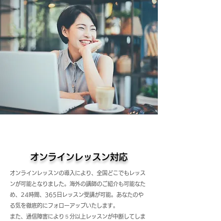
オンラインレッスン対応
オンラインレッスンの導入により、全国どこでもレッス
ンが可能となりました。海外の講師のご紹介も可能なた
め、24時間、365日レッスン受講
が可能。あなたのや
る気を徹底的にフォローアップいたします。
また、通信障害により５分以上レッスンが中断してしま