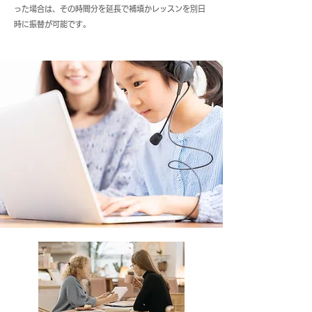
った場合は、その時間分を延長で補填かレッスンを別日
時に振替が可能です。